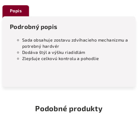
Popis
Podrobný popis
Sada obsahuje zostavu zdvíhacieho mechanizmu a
potrebný hardvér
Dodáva štýl a výšku riadidlám
Zlepšuje celkovú kontrolu a pohodlie
Podobné produkty