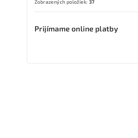
Zobrazených položiek:
37
Prijímame online platby