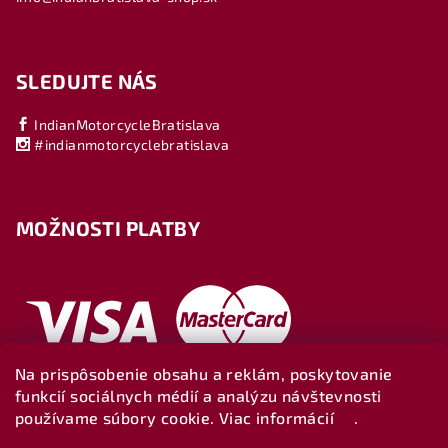
SLEDUJTE NÁS
IndianMotorcycleBratislava
#indianmotorcyclebratislava
MOŽNOSTI PLATBY
Na prispôsobenie obsahu a reklám, poskytovanie
funkcií sociálnych médií a analýzu návštevnosti
používame súbory cookie. Viac informácií
tu
.