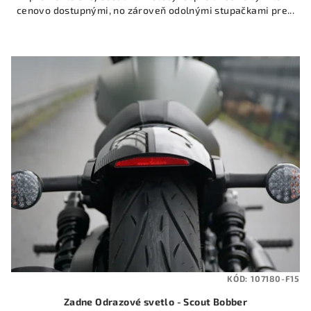
cenovo dostupnými, no zároveň odolnými stupačkami pre...
KÓD:
107180-F15
Zadne Odrazové svetlo - Scout Bobber