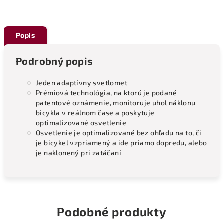
Popis
Podrobný popis
Jeden adaptívny svetlomet
Prémiová technológia, na ktorú je podané
patentové oznámenie, monitoruje uhol náklonu
bicykla v reálnom čase a poskytuje
optimalizované osvetlenie
Osvetlenie je optimalizované bez ohľadu na to, či
je bicykel vzpriamený a ide priamo dopredu, alebo
je naklonený pri zatáčaní
Podobné produkty