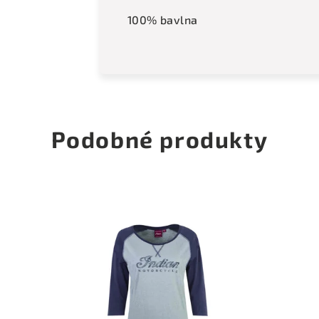
100% bavlna
Podobné produkty