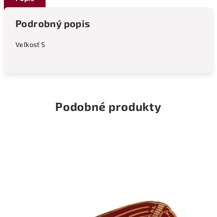
Podrobný popis
Veľkosť S
Podobné produkty