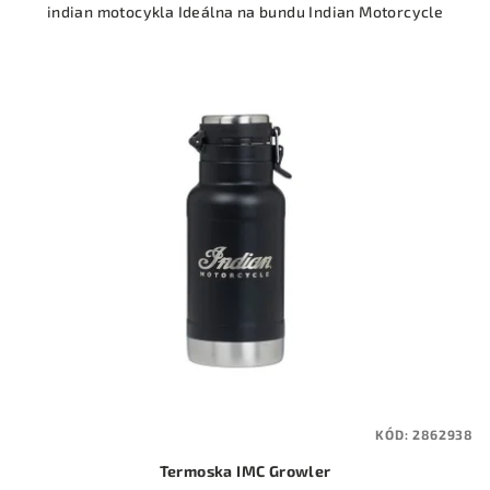
indian motocykla Ideálna na bundu Indian Motorcycle
KÓD:
2862938
Termoska IMC Growler