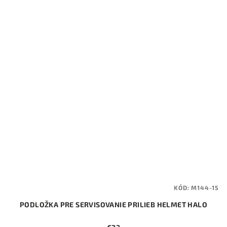
KÓD:
M144-15
PODLOŽKA PRE SERVISOVANIE PRILIEB HELMET HALO