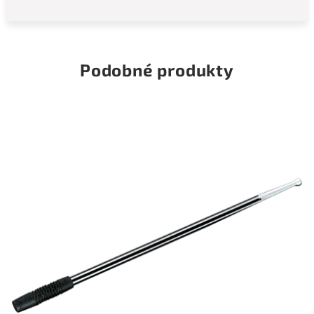
Podobné produkty