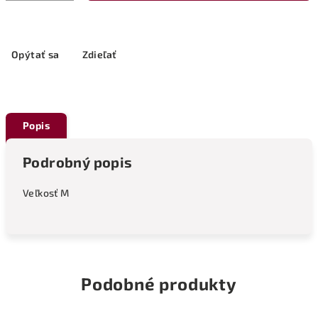
Opýtať sa
Zdieľať
Popis
Podrobný popis
Veľkosť M
Podobné produkty