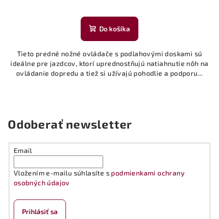
Do košíka
Tieto predné nožné ovládače s podlahovými doskami sú
ideálne pre jazdcov, ktorí uprednostňujú natiahnutie nôh na
ovládanie dopredu a tiež si užívajú pohodlie a podporu...
Odoberať newsletter
Email
Vložením e-mailu súhlasíte s
podmienkami ochrany
osobných údajov
Prihlásiť sa