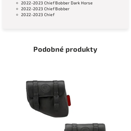
2022-2023 Chief Bobber Dark Horse
2022-2023 Chief Bobber
2022-2023 Chief
Podobné produkty