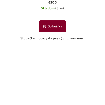
€200
Skladom
(3 ks)
Do košíka
Stupačky motocykla pre rýchlu výmenu