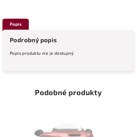
Popis
Podrobný popis
Popis produktu nie je dostupný
Podobné produkty