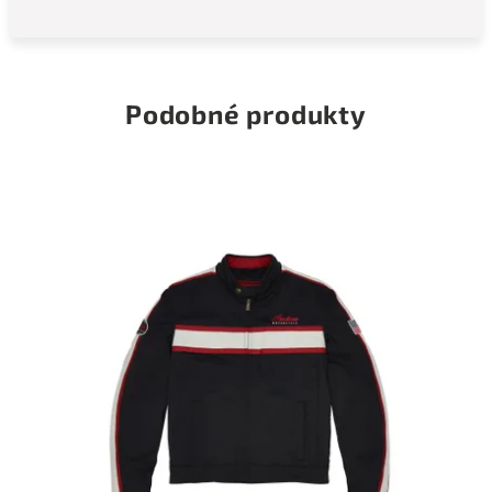
Podobné produkty