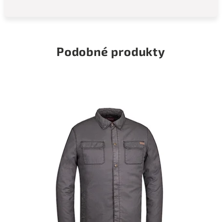
Podobné produkty