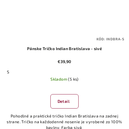
KÓD:
INDBRA-S
Pánske Tričko Indian Bratislava - sivé
€39,90
S
Skladom
(5 ks)
Detail
Pohodlné a praktické tričko Indian Bratislava na zadnej
strane. Tričko na každodenné nosenie je vyrobené zo 100%
bavlny. Farba sivá