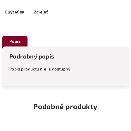
Opýtať sa
Zdieľať
Popis
Podrobný popis
Popis produktu nie je dostupný
Podobné produkty