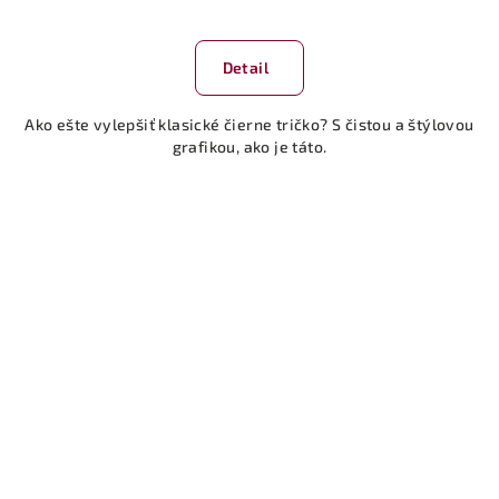
Detail
Ako ešte vylepšiť klasické čierne tričko? S čistou a štýlovou
grafikou, ako je táto.