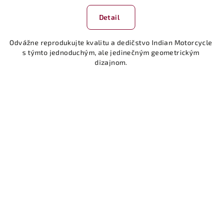
Detail
Odvážne reprodukujte kvalitu a dedičstvo Indian Motorcycle
s týmto jednoduchým, ale jedinečným geometrickým
dizajnom.