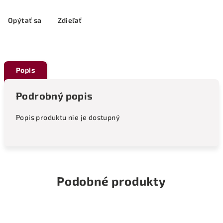
Opýtať sa
Zdieľať
Popis
Podrobný popis
Popis produktu nie je dostupný
Podobné produkty