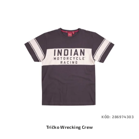
KÓD:
286974303
Tričko Wrecking Crew