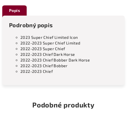
Popis
Podrobný popis
2023 Super Chief Limited Icon
2022-2023 Super Chief Limited
2022-2023 Super Chief
2022-2023 Chief Dark Horse
2022-2023 Chief Bobber Dark Horse
2022-2023 Chief Bobber
2022-2023 Chief
Podobné produkty