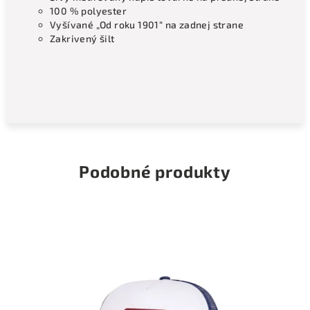
100 % polyester
Vyšívané „Od roku 1901“ na zadnej strane
Zakrivený šilt
Podobné produkty