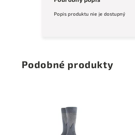
Popis produktu nie je dostupný
Podobné produkty