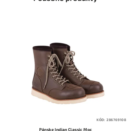
KÓD:
286769108
Pánske Indian Classic Moc