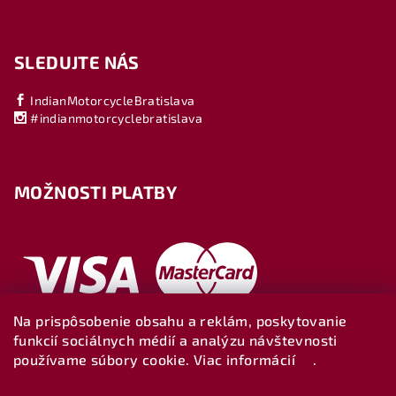
SLEDUJTE NÁS
IndianMotorcycleBratislava
#indianmotorcyclebratislava
MOŽNOSTI PLATBY
Na prispôsobenie obsahu a reklám, poskytovanie
funkcií sociálnych médií a analýzu návštevnosti
používame súbory cookie. Viac informácií
tu
.