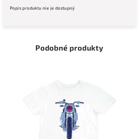
Popis produktu nie je dostupný
Podobné produkty