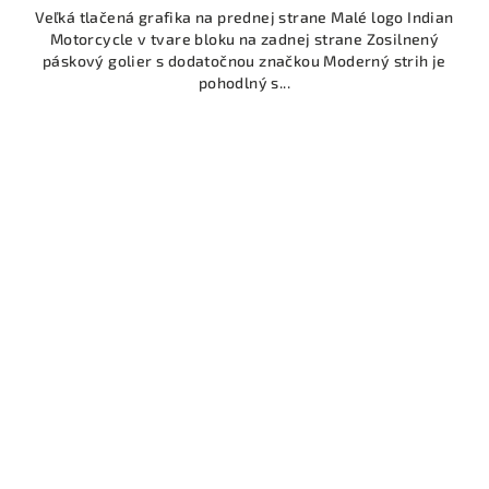
Veľká tlačená grafika na prednej strane Malé logo Indian
Motorcycle v tvare bloku na zadnej strane Zosilnený
páskový golier s dodatočnou značkou Moderný strih je
pohodlný s...