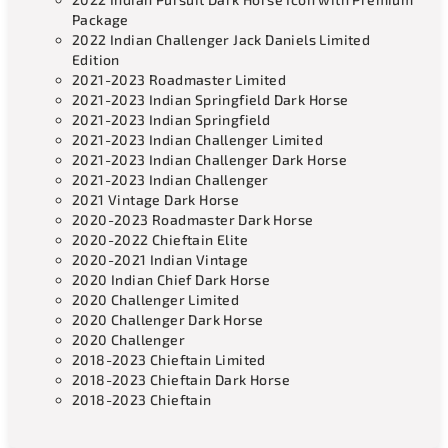
Package
2022 Indian Challenger Jack Daniels Limited
Edition
2021-2023 Roadmaster Limited
2021-2023 Indian Springfield Dark Horse
2021-2023 Indian Springfield
2021-2023 Indian Challenger Limited
2021-2023 Indian Challenger Dark Horse
2021-2023 Indian Challenger
2021 Vintage Dark Horse
2020-2023 Roadmaster Dark Horse
2020-2022 Chieftain Elite
2020-2021 Indian Vintage
2020 Indian Chief Dark Horse
2020 Challenger Limited
2020 Challenger Dark Horse
2020 Challenger
2018-2023 Chieftain Limited
2018-2023 Chieftain Dark Horse
2018-2023 Chieftain