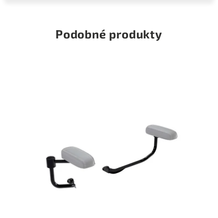
Podobné produkty