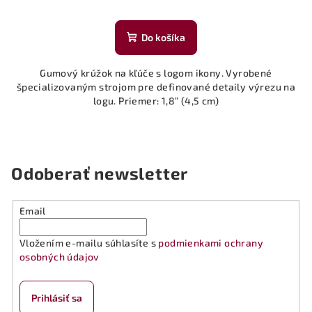
Do košíka
Gumový krúžok na kľúče s logom ikony. Vyrobené
špecializovaným strojom pre definované detaily výrezu na
logu. Priemer: 1,8” (4,5 cm)
Odoberať newsletter
Email
Vložením e-mailu súhlasíte s
podmienkami ochrany
osobných údajov
Prihlásiť sa