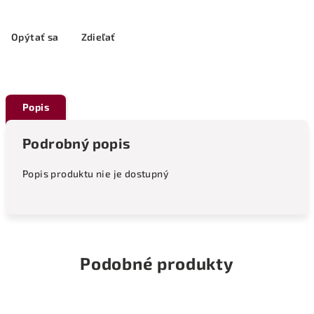
Opýtať sa
Zdieľať
Popis
Podrobný popis
Popis produktu nie je dostupný
Podobné produkty