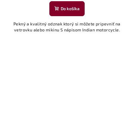
Do košíka
Pekný a kvalitný odznak ktorý si môžete pripevniť na
vetrovku alebo mikinu S nápisom Indian motorcycle.