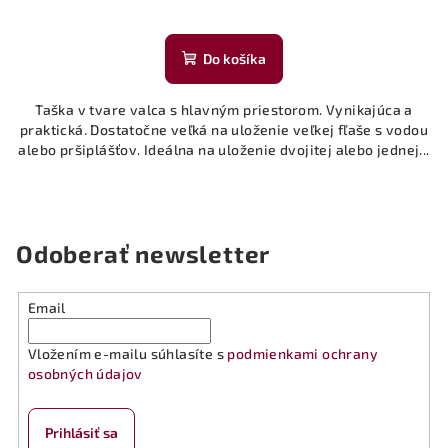
Do košíka
Taška v tvare valca s hlavným priestorom. Vynikajúca a
praktická. Dostatočne veľká na uloženie veľkej fľaše s vodou
alebo pršiplášťov. Ideálna na uloženie dvojitej alebo jednej...
Odoberať newsletter
Email
Vložením e-mailu súhlasíte s
podmienkami ochrany
osobných údajov
Prihlásiť sa