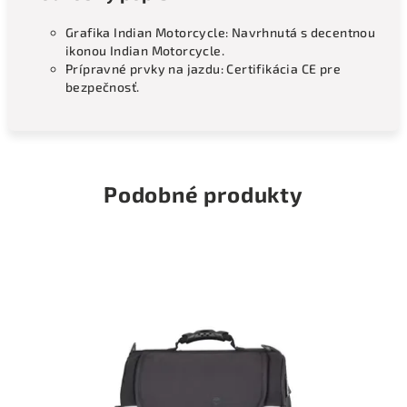
Grafika Indian Motorcycle: Navrhnutá s decentnou
ikonou Indian Motorcycle.
Prípravné prvky na jazdu: Certifikácia CE pre
bezpečnosť.
Podobné produkty