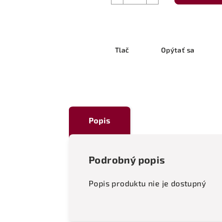
Tlač
Opýtať sa
Popis
Podrobný popis
Popis produktu nie je dostupný