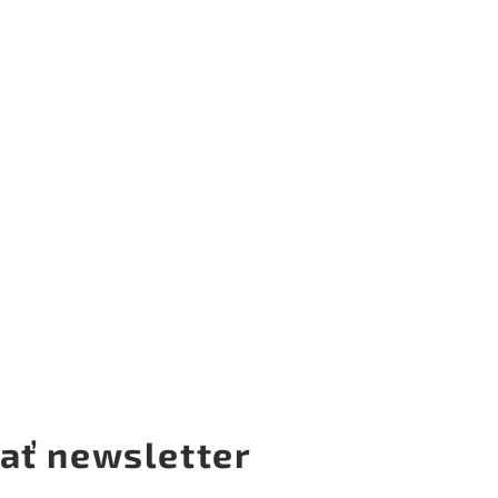
ať newsletter