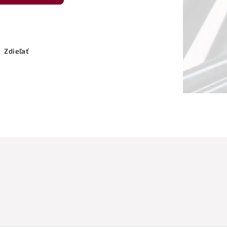
Zdieľať