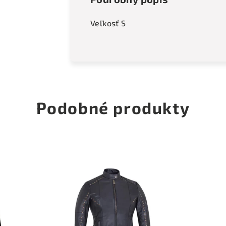
Veľkosť S
Podobné produkty