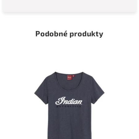
Podobné produkty