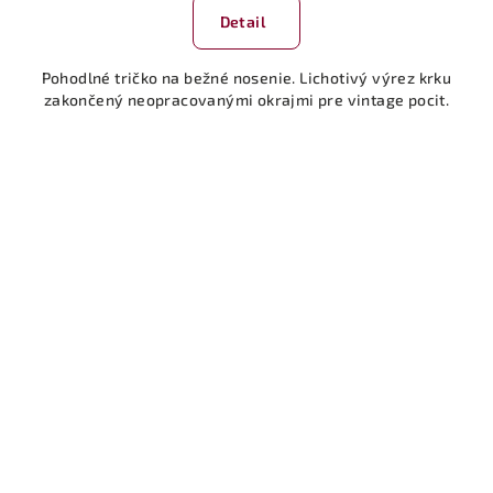
Detail
Pohodlné tričko na bežné nosenie. Lichotivý výrez krku
zakončený neopracovanými okrajmi pre vintage pocit.