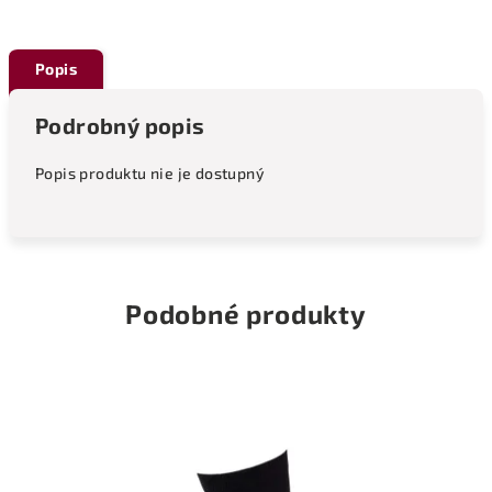
Popis
Podrobný popis
Popis produktu nie je dostupný
Podobné produkty