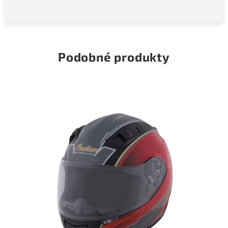
Podobné produkty