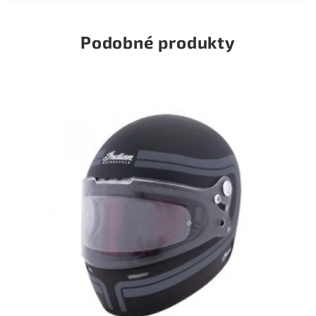
Podobné produkty