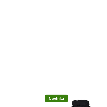
Novinka