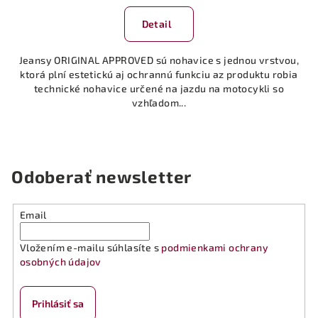
Detail
Jeansy ORIGINAL APPROVED sú nohavice s jednou vrstvou,
ktorá plní estetickú aj ochrannú funkciu az produktu robia
technické nohavice určené na jazdu na motocykli so
vzhľadom...
Odoberať newsletter
Email
Vložením e-mailu súhlasíte s
podmienkami ochrany
osobných údajov
Prihlásiť sa