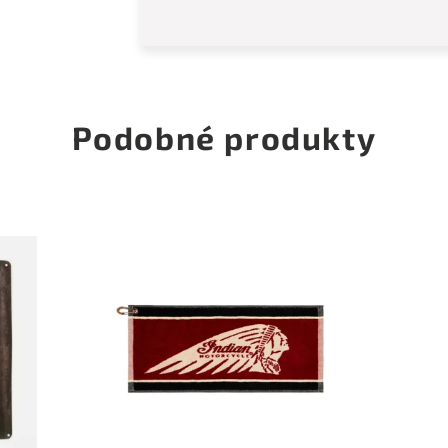
Podobné produkty