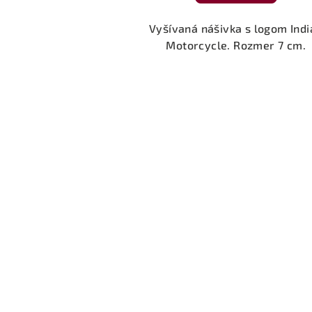
Vyšívaná nášivka s logom Indi
Motorcycle. Rozmer 7 cm.