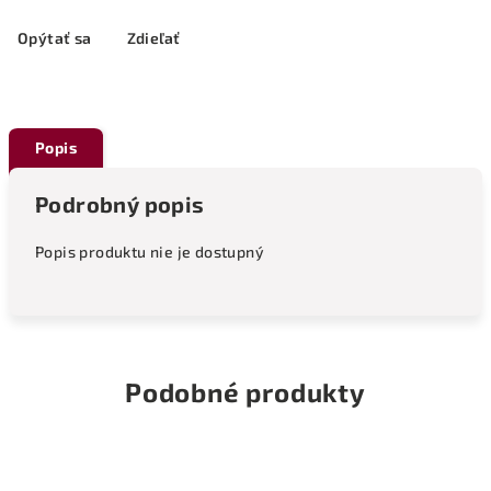
Opýtať sa
Zdieľať
Popis
Podrobný popis
Popis produktu nie je dostupný
Podobné produkty