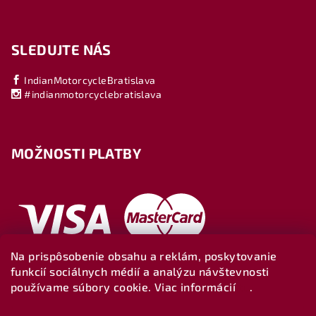
SLEDUJTE NÁS
IndianMotorcycleBratislava
#indianmotorcyclebratislava
MOŽNOSTI PLATBY
Na prispôsobenie obsahu a reklám, poskytovanie
funkcií sociálnych médií a analýzu návštevnosti
používame súbory cookie. Viac informácií
tu
.