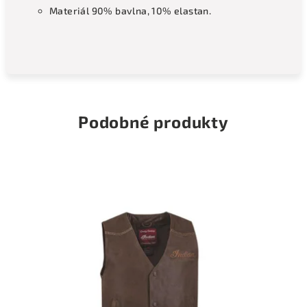
Materiál 90% bavlna, 10% elastan.
Podobné produkty