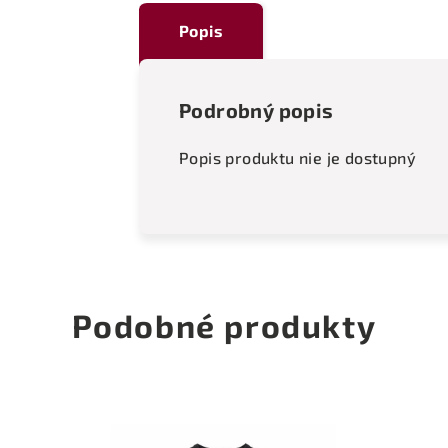
Popis
Podrobný popis
Popis produktu nie je dostupný
Podobné produkty