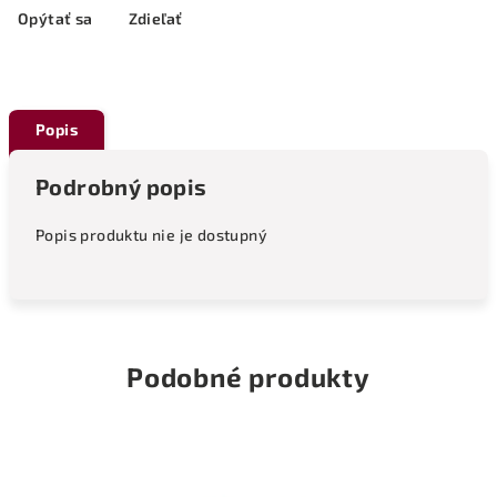
Opýtať sa
Zdieľať
Popis
Podrobný popis
Popis produktu nie je dostupný
Podobné produkty