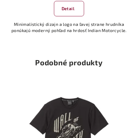
Detail
Minimalistický dizajn a logo na ľavej strane hrudníka
ponúkajú moderný pohľad na hrdosť Indian Motorcycle.
Podobné produkty