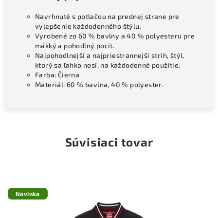
Navrhnuté s potlačou na prednej strane pre
vylepšenie každodenného štýlu.
Vyrobené zo 60 % bavlny a 40 % polyesteru pre
mäkký a pohodlný pocit.
Najpohodlnejší a najpriestrannejší strih, štýl,
ktorý sa ľahko nosí, na každodenné použitie.
Farba: Čierna
Materiál: 60 % bavlna, 40 % polyester.
Súvisiaci tovar
Novinka