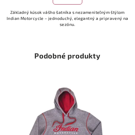
Základný kúsok vášho šatníka s nezameniteľným štýlom
Indian Motorcycle – jednoduchý, elegantný a pripravený na
sezónu.
Podobné produkty