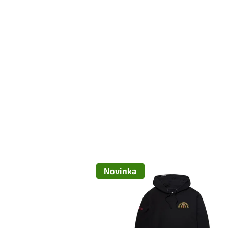
Novinka