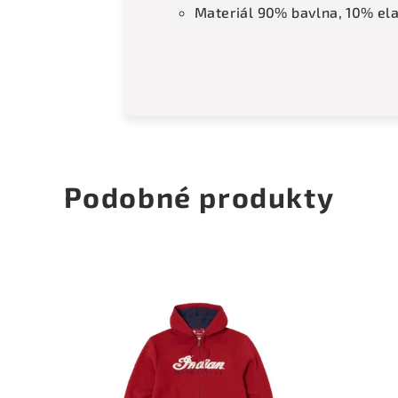
Materiál 90% bavlna, 10% ela
Podobné produkty