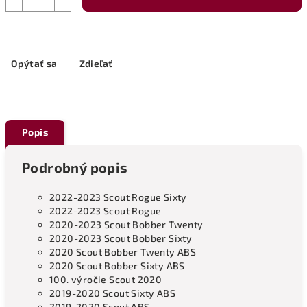
Opýtať sa
Zdieľať
Popis
Podrobný popis
2022-2023 Scout Rogue Sixty
2022-2023 Scout Rogue
2020-2023 Scout Bobber Twenty
2020-2023 Scout Bobber Sixty
2020 Scout Bobber Twenty ABS
2020 Scout Bobber Sixty ABS
100. výročie Scout 2020
2019-2020 Scout Sixty ABS
2019-2020 Scout ABS