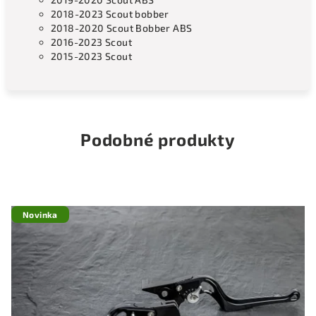
2018-2023 Scout bobber
2018-2020 Scout Bobber ABS
2016-2023 Scout
2015-2023 Scout
Podobné produkty
Novinka