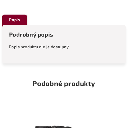
Popis
Podrobný popis
Popis produktu nie je dostupný
Podobné produkty