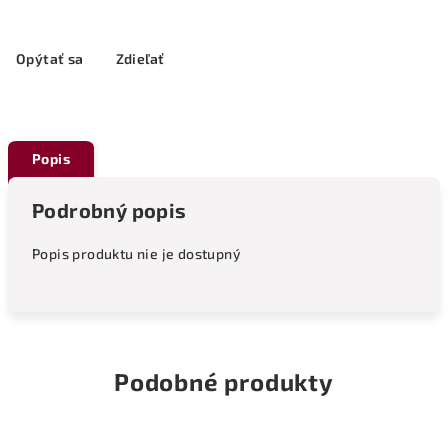
Opýtať sa
Zdieľať
Popis
Podrobný popis
Popis produktu nie je dostupný
Podobné produkty