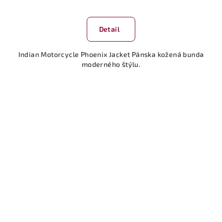
Detail
Indian Motorcycle Phoenix Jacket Pánska kožená bunda
moderného štýlu.