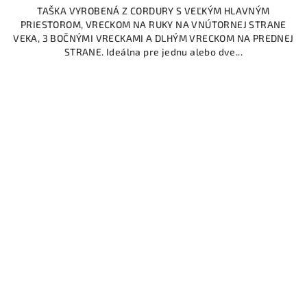
TAŠKA VYROBENÁ Z CORDURY S VEĽKÝM HLAVNÝM
PRIESTOROM, VRECKOM NA RUKY NA VNÚTORNEJ STRANE
VEKA, 3 BOČNÝMI VRECKAMI A DLHÝM VRECKOM NA PREDNEJ
STRANE. Ideálna pre jednu alebo dve...