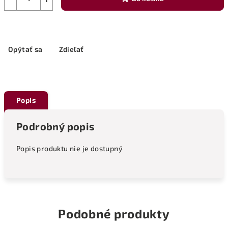
Opýtať sa
Zdieľať
Popis
Podrobný popis
Popis produktu nie je dostupný
Podobné produkty