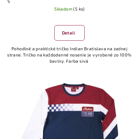
S
Skladom
(5 ks)
Detail
Pohodlné a praktické tričko Indian Bratislava na zadnej
strane. Tričko na každodenné nosenie je vyrobené zo 100%
bavlny. Farba sivá