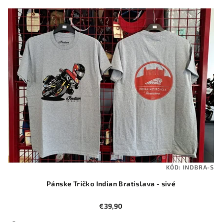
KÓD:
INDBRA-S
Pánske Tričko Indian Bratislava - sivé
€39,90