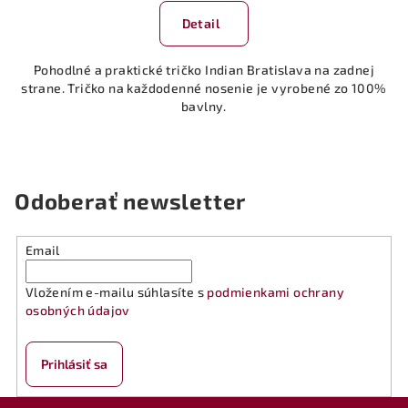
Detail
Pohodlné a praktické tričko Indian Bratislava na zadnej
strane. Tričko na každodenné nosenie je vyrobené zo 100%
bavlny.
Odoberať newsletter
Email
Vložením e-mailu súhlasíte s
podmienkami ochrany
osobných údajov
Prihlásiť sa