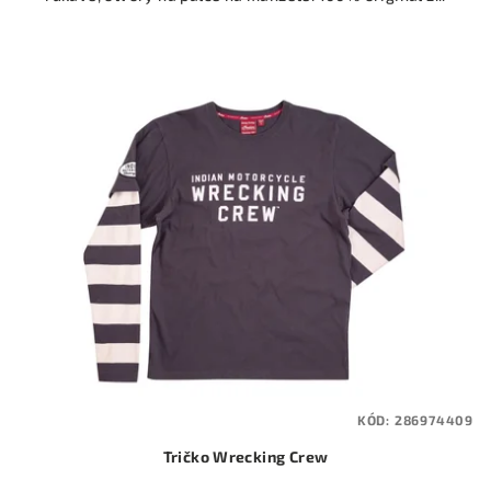
KÓD:
286974409
Tričko Wrecking Crew